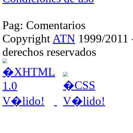
Pag: Comentarios
Copyright
ATN
1999/2011 - 
derechos reservados