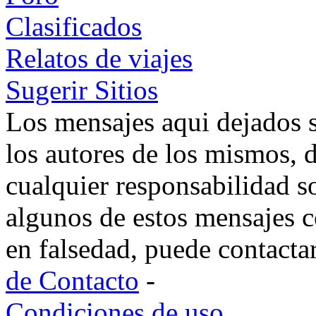
Clasificados
Relatos de viajes
Sugerir Sitios
Los mensajes aqui dejados 
los autores de los mismos, 
cualquier responsabilidad s
algunos de estos mensajes c
en falsedad, puede contacta
de Contacto
-
Condiciones de uso