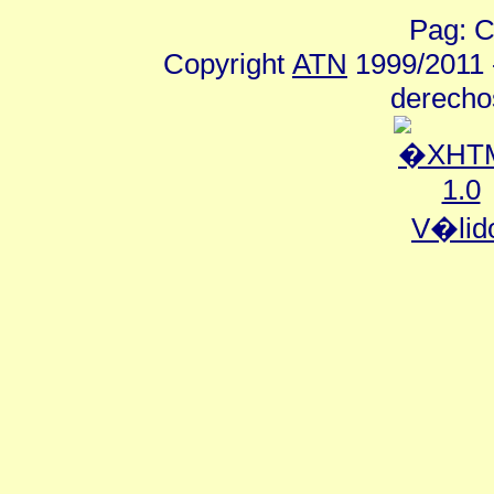
Pag: C
Copyright
ATN
1999/2011 -
derecho