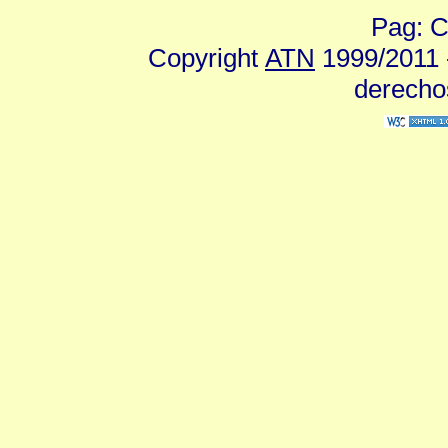
Pag: C
Copyright
ATN
1999/2011 -
derecho