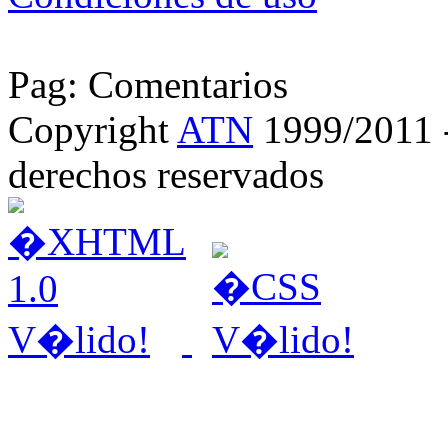
Pag: Comentarios
Copyright
ATN
1999/2011 - 
derechos reservados