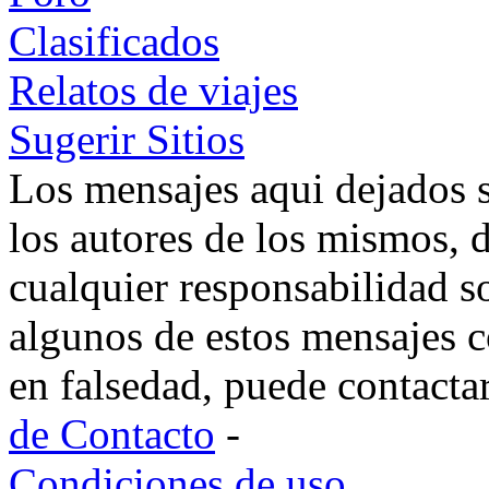
Clasificados
Relatos de viajes
Sugerir Sitios
Los mensajes aqui dejados 
los autores de los mismos, 
cualquier responsabilidad s
algunos de estos mensajes c
en falsedad, puede contacta
de Contacto
-
Condiciones de uso