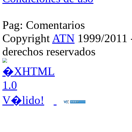
Pag: Comentarios
Copyright
ATN
1999/2011 - 
derechos reservados