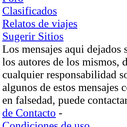
Clasificados
Relatos de viajes
Sugerir Sitios
Los mensajes aqui dejados 
los autores de los mismos, 
cualquier responsabilidad s
algunos de estos mensajes c
en falsedad, puede contacta
de Contacto
-
Condiciones de uso