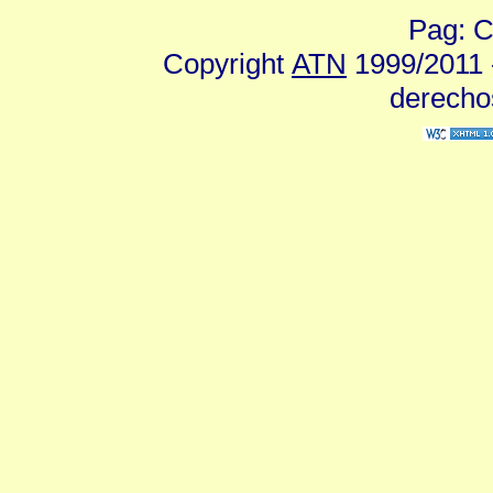
Pag: C
Copyright
ATN
1999/2011 -
derecho