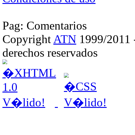
Pag: Comentarios
Copyright
ATN
1999/2011 - 
derechos reservados