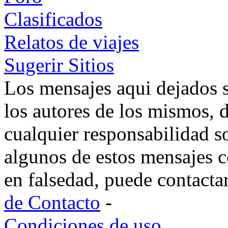
Clasificados
Relatos de viajes
Sugerir Sitios
Los mensajes aqui dejados 
los autores de los mismos, 
cualquier responsabilidad s
algunos de estos mensajes c
en falsedad, puede contacta
de Contacto
-
Condiciones de uso