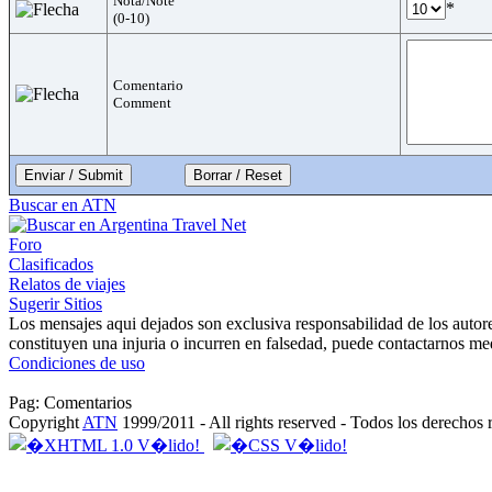
Nota/Note
*
(0-10)
Comentario
Comment
Enviar / Submit
Buscar en ATN
Foro
Clasificados
Relatos de viajes
Sugerir Sitios
Los mensajes aqui dejados son exclusiva responsabilidad de los autor
constituyen una injuria o incurren en falsedad, puede contactarnos me
Condiciones de uso
Pag: Comentarios
Copyright
ATN
1999/2011 - All rights reserved - Todos los derechos 