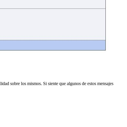
lidad sobre los mismos. Si siente que algunos de estos mensajes