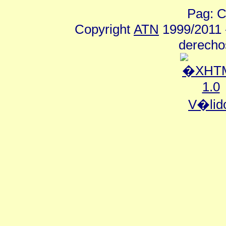
Pag: C
Copyright
ATN
1999/2011 -
derecho