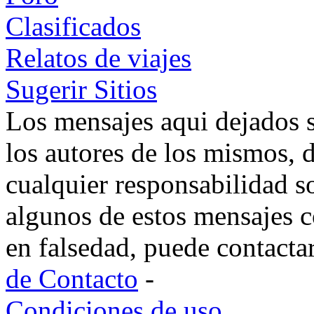
Clasificados
Relatos de viajes
Sugerir Sitios
Los mensajes aqui dejados 
los autores de los mismos, 
cualquier responsabilidad s
algunos de estos mensajes c
en falsedad, puede contacta
de Contacto
-
Condiciones de uso