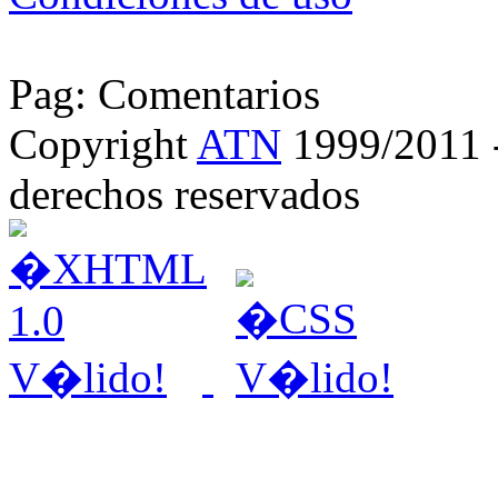
Pag: Comentarios
Copyright
ATN
1999/2011 - 
derechos reservados