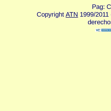
Pag: C
Copyright
ATN
1999/2011 -
derecho