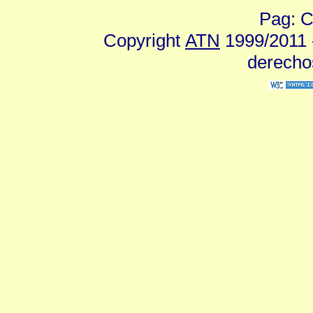
Pag: C
Copyright
ATN
1999/2011 -
derecho