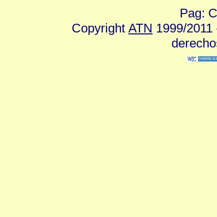
Pag: C
Copyright
ATN
1999/2011 -
derecho