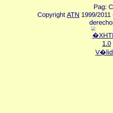
Pag: C
Copyright
ATN
1999/2011 -
derecho