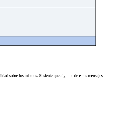
lidad sobre los mismos. Si siente que algunos de estos mensajes