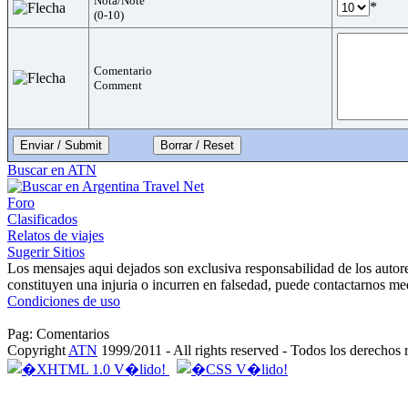
Nota/Note
*
(0-10)
Comentario
Comment
Enviar / Submit
Buscar en ATN
Foro
Clasificados
Relatos de viajes
Sugerir Sitios
Los mensajes aqui dejados son exclusiva responsabilidad de los autor
constituyen una injuria o incurren en falsedad, puede contactarnos me
Condiciones de uso
Pag: Comentarios
Copyright
ATN
1999/2011 - All rights reserved - Todos los derechos 