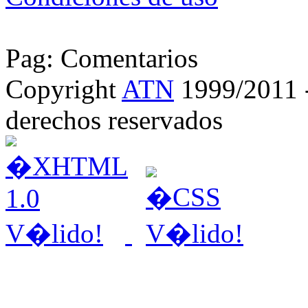
Pag: Comentarios
Copyright
ATN
1999/2011 - 
derechos reservados