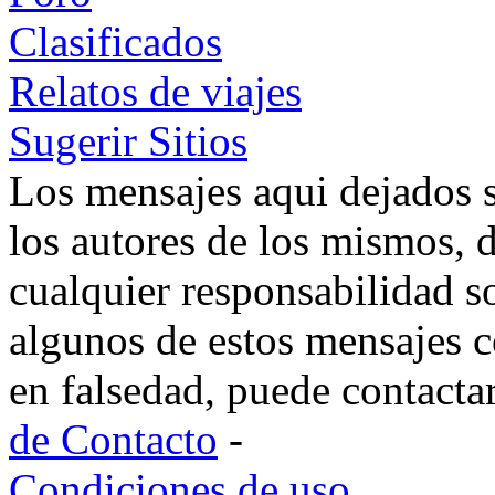
Clasificados
Relatos de viajes
Sugerir Sitios
Los mensajes aqui dejados 
los autores de los mismos, 
cualquier responsabilidad s
algunos de estos mensajes c
en falsedad, puede contacta
de Contacto
-
Condiciones de uso