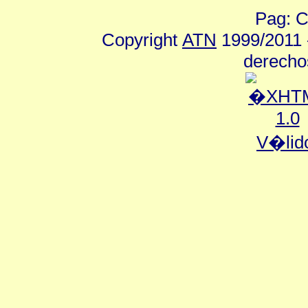
Pag: C
Copyright
ATN
1999/2011 -
derecho