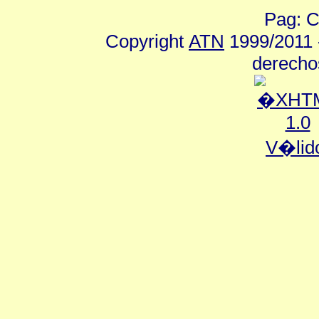
Pag: C
Copyright
ATN
1999/2011 -
derecho