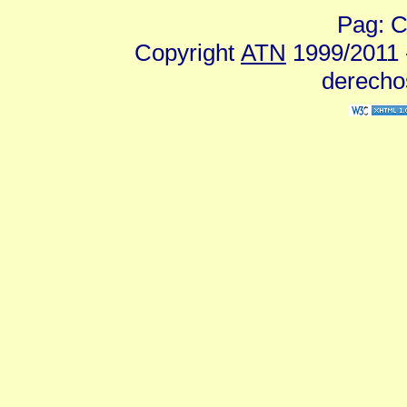
Pag: C
Copyright
ATN
1999/2011 -
derecho