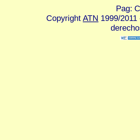
Pag: C
Copyright
ATN
1999/2011 -
derecho