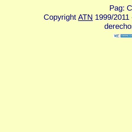
Pag: C
Copyright
ATN
1999/2011 -
derecho