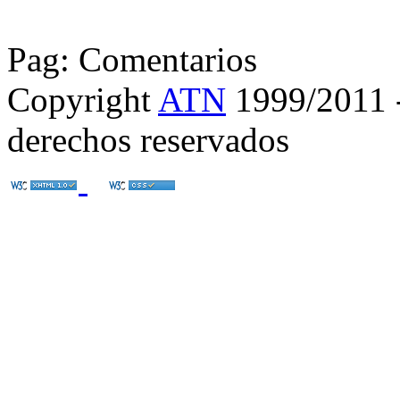
Pag: Comentarios
Copyright
ATN
1999/2011 - 
derechos reservados