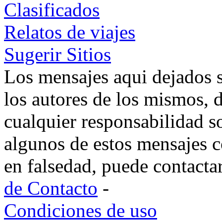
Clasificados
Relatos de viajes
Sugerir Sitios
Los mensajes aqui dejados 
los autores de los mismos, 
cualquier responsabilidad s
algunos de estos mensajes c
en falsedad, puede contacta
de Contacto
-
Condiciones de uso