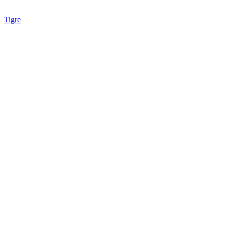
Tigre