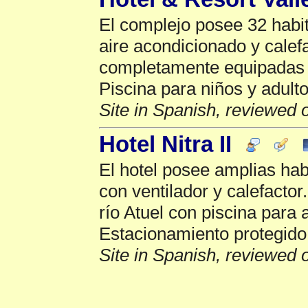
El complejo posee 32 habi
aire acondicionado y calef
completamente equipadas c
Piscina para niños y adult
Site in Spanish, reviewed 
Hotel Nitra II
El hotel posee amplias ha
con ventilador y calefactor
río Atuel con piscina para 
Estacionamiento protegido
Site in Spanish, reviewed 