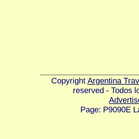
Copyright
Argentina Tra
reserved - Todos 
Advertis
Page: P9090E La