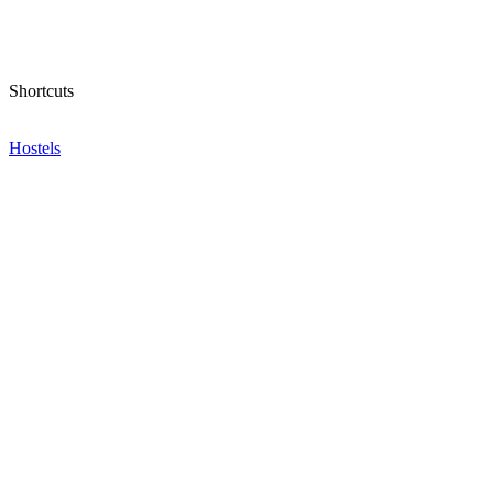
Shortcuts
Hostels