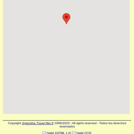
Copyright
Argentina Travel Net ®
1999/2020 - All rights reserved - Todos los derechos
reservados