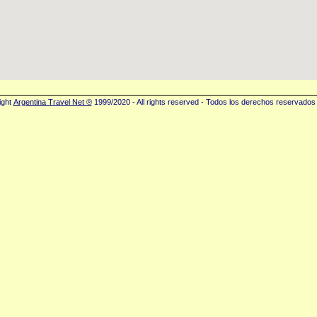
ight
Argentina Travel Net ®
1999/2020 - All rights reserved - Todos los derechos reservados