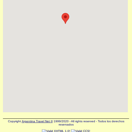
Copyright
Argentina Travel Net ®
1999/2020 - All rights reserved - Todos los derechos
reservados