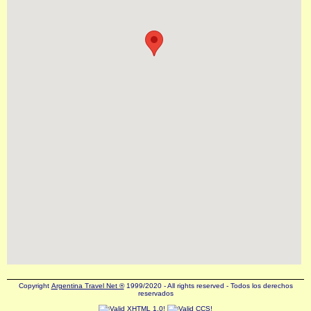
Copyright
Argentina Travel Net ®
1999/2020 - All rights reserved - Todos los derechos
reservados