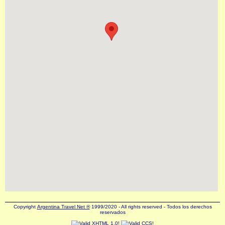
Copyright
Argentina Travel Net ®
1999/2020 - All rights reserved - Todos los derechos
reservados