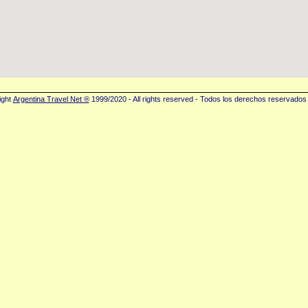
ight
Argentina Travel Net ®
1999/2020 - All rights reserved - Todos los derechos reservados