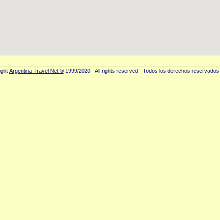
ight
Argentina Travel Net ®
1999/2020 - All rights reserved - Todos los derechos reservados