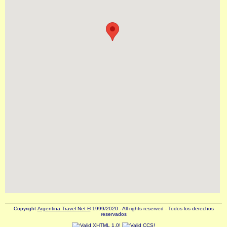
Copyright
Argentina Travel Net ®
1999/2020 - All rights reserved - Todos los derechos
reservados