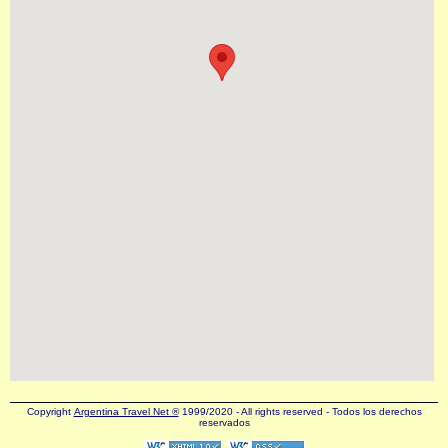
Copyright
Argentina Travel Net ®
1999/2020 - All rights reserved - Todos los derechos
reservados