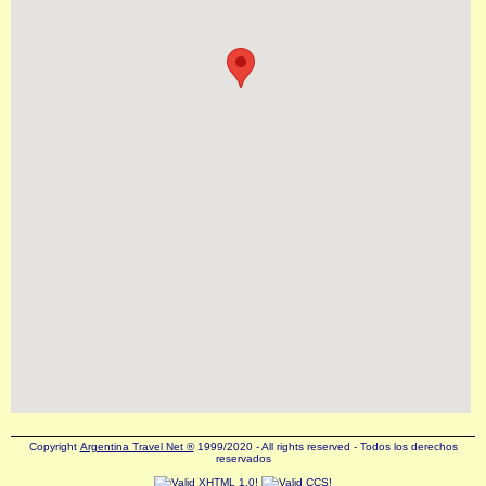
Copyright
Argentina Travel Net ®
1999/2020 - All rights reserved - Todos los derechos
reservados