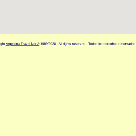
ight
Argentina Travel Net ®
1999/2020 - All rights reserved - Todos los derechos reservados