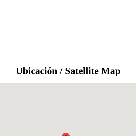
Ubicación / Satellite Map