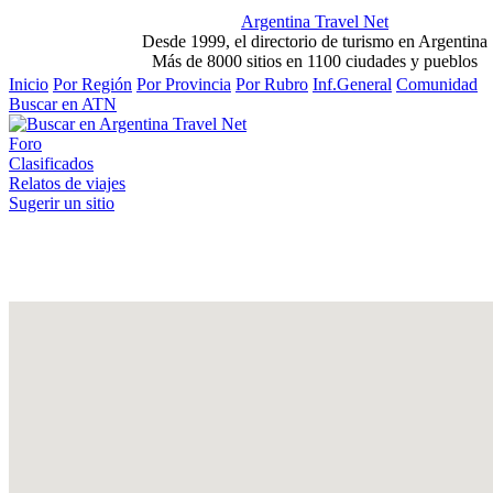
Argentina Travel Net
Desde 1999, el directorio de turismo en Argentina
Más de 8000 sitios en 1100 ciudades y pueblos
Inicio
Por Región
Por Provincia
Por Rubro
Inf.General
Comunidad
Buscar en ATN
Foro
Clasificados
Relatos de viajes
Sugerir un sitio