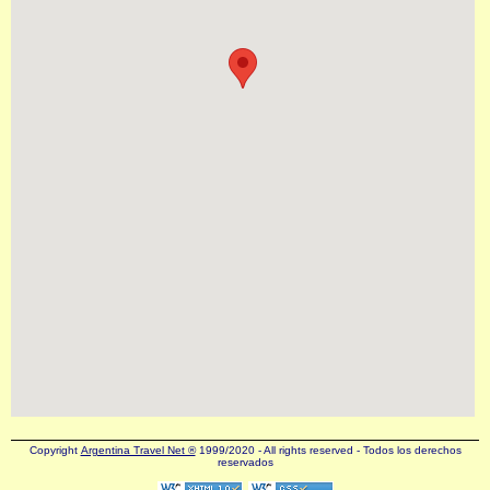
Copyright
Argentina Travel Net ®
1999/2020 - All rights reserved - Todos los derechos
reservados