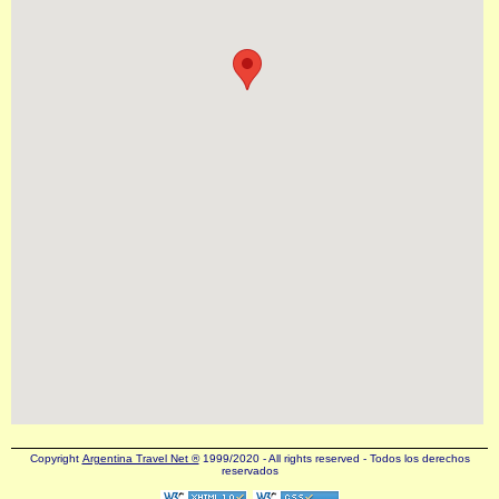
Copyright
Argentina Travel Net ®
1999/2020 - All rights reserved - Todos los derechos
reservados