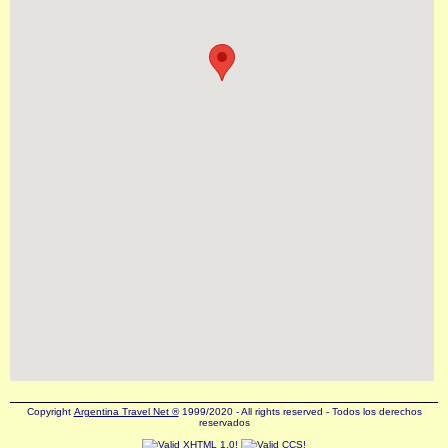
Copyright
Argentina Travel Net ®
1999/2020 - All rights reserved - Todos los derechos
reservados