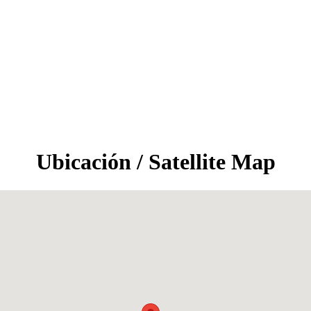
Ubicación / Satellite Map