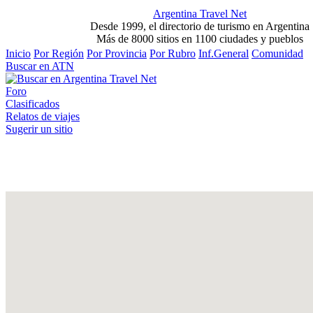
Argentina Travel Net
Desde 1999, el directorio de turismo en Argentina
Más de 8000 sitios en 1100 ciudades y pueblos
Inicio
Por Región
Por Provincia
Por Rubro
Inf.General
Comunidad
Buscar en ATN
Foro
Clasificados
Relatos de viajes
Sugerir un sitio