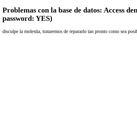
Problemas con la base de datos: Access den
password: YES)
disculpe la molestia, trataremos de repararlo tan pronto como sea posi