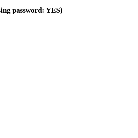
using password: YES)