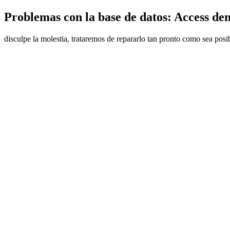
Problemas con la base de datos: Access den
disculpe la molestia, trataremos de repararlo tan pronto como sea posi