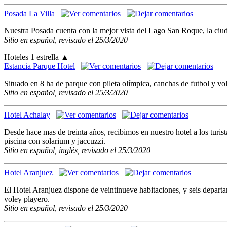
Posada La Villa
Nuestra Posada cuenta con la mejor vista del Lago San Roque, la ciud
Sitio en español, revisado el 25/3/2020
Hoteles 1 estrella
▲
Estancia Parque Hotel
Situado en 8 ha de parque con pileta olímpica, canchas de futbol y vo
Sitio en español, revisado el 25/3/2020
Hotel Achalay
Desde hace mas de treinta años, recibimos en nuestro hotel a los turi
piscina con solarium y jaccuzzi.
Sitio en español, inglés, revisado el 25/3/2020
Hotel Aranjuez
El Hotel Aranjuez dispone de veintinueve habitaciones, y seis departa
voley playero.
Sitio en español, revisado el 25/3/2020