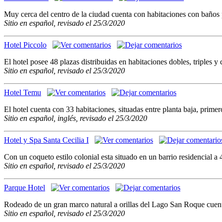
Muy cerca del centro de la ciudad cuenta con habitaciones con baños p
Sitio en español, revisado el 25/3/2020
Hotel Piccolo
El hotel posee 48 plazas distribuidas en habitaciones dobles, triples
Sitio en español, revisado el 25/3/2020
Hotel Temu
El hotel cuenta con 33 habitaciones, situadas entre planta baja, prim
Sitio en español, inglés, revisado el 25/3/2020
Hotel y Spa Santa Cecilia I
Con un coqueto estilo colonial esta situado en un barrio residencial a
Sitio en español, revisado el 25/3/2020
Parque Hotel
Rodeado de un gran marco natural a orillas del Lago San Roque cuen
Sitio en español, revisado el 25/3/2020