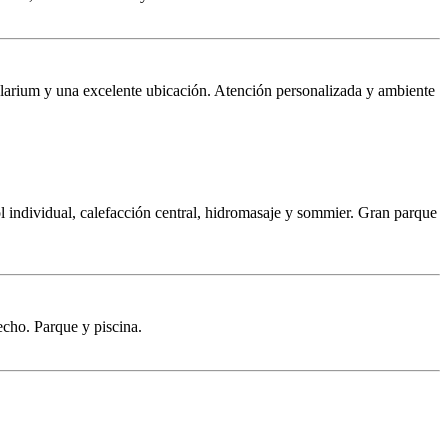
olarium y una excelente ubicación. Atención personalizada y ambiente
l individual, calefacción central, hidromasaje y sommier. Gran parque
echo. Parque y piscina.