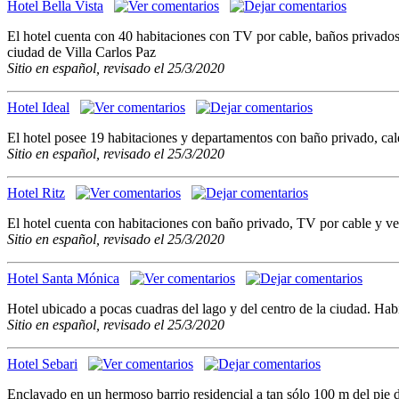
Hotel Bella Vista
El hotel cuenta con 40 habitaciones con TV por cable, baños privados
ciudad de Villa Carlos Paz
Sitio en español, revisado el 25/3/2020
Hotel Ideal
El hotel posee 19 habitaciones y departamentos con baño privado, cal
Sitio en español, revisado el 25/3/2020
Hotel Ritz
El hotel cuenta con habitaciones con baño privado, TV por cable y ve
Sitio en español, revisado el 25/3/2020
Hotel Santa Mónica
Hotel ubicado a pocas cuadras del lago y del centro de la ciudad. Ha
Sitio en español, revisado el 25/3/2020
Hotel Sebari
Enclavado en un hermoso barrio residencial a tan sólo 100 m del pie d