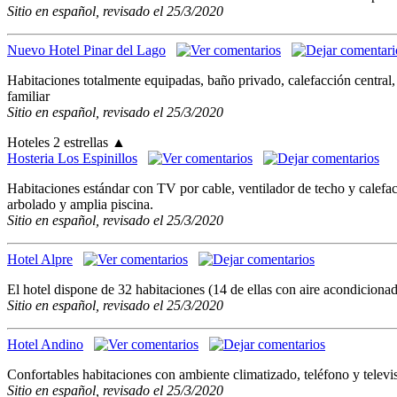
Sitio en español, revisado el 25/3/2020
Nuevo Hotel Pinar del Lago
Habitaciones totalmente equipadas, baño privado, calefacción central
familiar
Sitio en español, revisado el 25/3/2020
Hoteles 2 estrellas
▲
Hosteria Los Espinillos
Habitaciones estándar con TV por cable, ventilador de techo y calefa
arbolado y amplia piscina.
Sitio en español, revisado el 25/3/2020
Hotel Alpre
El hotel dispone de 32 habitaciones (14 de ellas con aire acondicionad
Sitio en español, revisado el 25/3/2020
Hotel Andino
Confortables habitaciones con ambiente climatizado, teléfono y televisi
Sitio en español, revisado el 25/3/2020