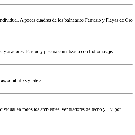
ndividual. A pocas cuadras de los balnearios Fantasio y Playas de Oro
e y asadores. Parque y piscina climatizada con hidromasaje.
as, sombrillas y pileta
ndividual en todos los ambientes, ventiladores de techo y TV por