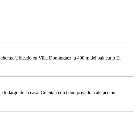
 cocheras. Ubicado en Villa Domínguez, a 400 m del balneario El
 a lo largo de la casa. Cuentan con baño privado, calefacción