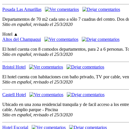
Posada Las Amarillas
Departamentos de 70 m2 cada uno a sólo 7 cuadras del centro. Dos dor
Sitio en español, revisado el 25/3/2020
Hotel
▲
Altos del Champaqui
El hotel cuenta con 8 comodos departamentos, para 2 a 6 personas. To
Sitio en español, revisado el 25/3/2020
Bristol Hotel
El hotel cuenta con habitaciones con baño privado, TV por cable, venti
Sitio en español, revisado el 25/3/2020
Castell Hotel
Ubicado en una zona residencial tranquila y de facil acceso a los ent
cable. Amplio parque - Piscina
Sitio en español, revisado el 25/3/2020
Hotel Escorial