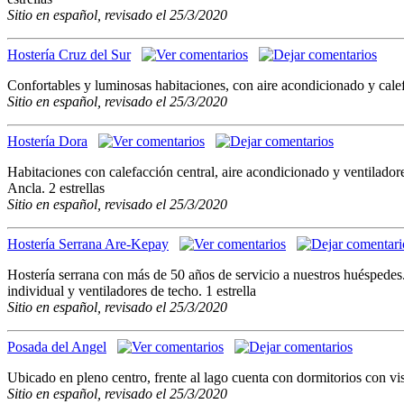
Sitio en español, revisado el 25/3/2020
Hostería Cruz del Sur
Confortables y luminosas habitaciones, con aire acondicionado y calefa
Sitio en español, revisado el 25/3/2020
Hostería Dora
Habitaciones con calefacción central, aire acondicionado y ventilador
Ancla. 2 estrellas
Sitio en español, revisado el 25/3/2020
Hostería Serrana Are-Kepay
Hostería serrana con más de 50 años de servicio a nuestros huéspedes. 
individual y ventiladores de techo. 1 estrella
Sitio en español, revisado el 25/3/2020
Posada del Angel
Ubicado en pleno centro, frente al lago cuenta con dormitorios con vis
Sitio en español, revisado el 25/3/2020