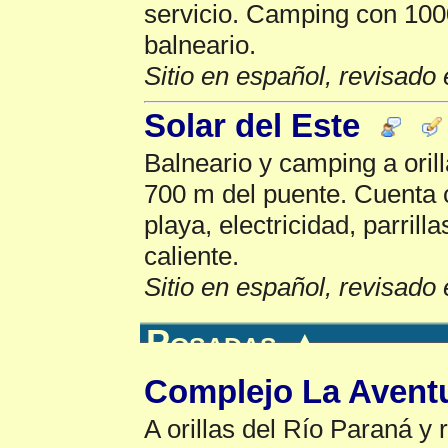
servicio. Camping con 100
balneario.
Sitio en español, revisado 
Solar del Este
Balneario y camping a oril
700 m del puente. Cuenta 
playa, electricidad, parril
caliente.
Sitio en español, revisado 
Posadas
▲
Complejo La Avent
A orillas del Río Paraná y