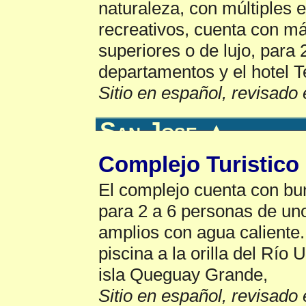
naturaleza, con múltiples 
recreativos, cuenta con m
superiores o de lujo, para 
departamentos y el hotel T
Sitio en español, revisado 
San Jose
▲
Complejo Turistico 
El complejo cuenta con b
para 2 a 6 personas de un
amplios con agua caliente
piscina a la orilla del Río
isla Queguay Grande,
Sitio en español, revisado 