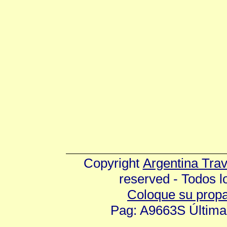
Copyright
Argentina Tra
reserved - Todos 
Coloque su prop
Pag: A9663S Última 