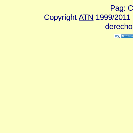
Pag: C
Copyright
ATN
1999/2011 -
derecho