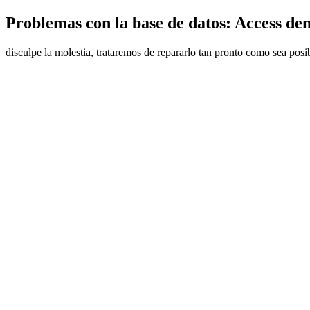
Problemas con la base de datos: Access den
disculpe la molestia, trataremos de repararlo tan pronto como sea posi