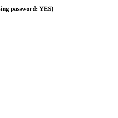
using password: YES)