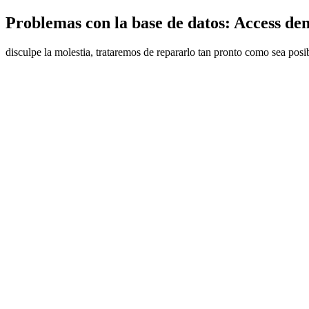
Problemas con la base de datos: Access den
disculpe la molestia, trataremos de repararlo tan pronto como sea posi