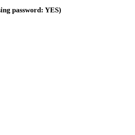
using password: YES)