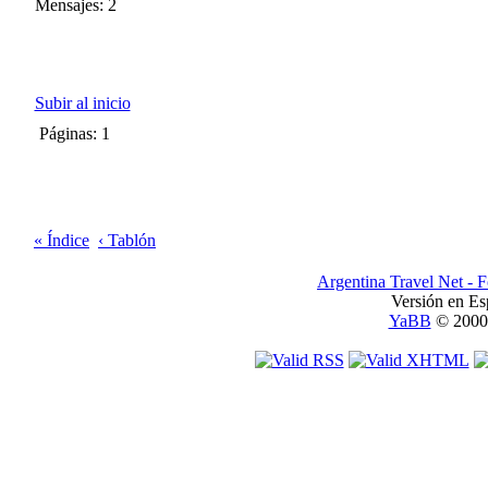
Mensajes: 2
Subir al inicio
Páginas: 1
« Índice
‹ Tablón
Argentina Travel Net - 
Versión en Es
YaBB
© 2000-