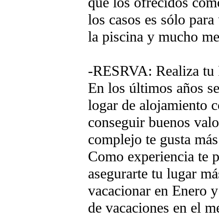
que los ofrecidos como
los casos es sólo para
la piscina y mucho men
-RESRVA: Realiza tu 
En los últimos años se
logar de alojamiento 
conseguir buenos valor
complejo te gusta más 
Como experiencia te p
asegurarte tu lugar má
vacacionar en Enero y 
de vacaciones en el m