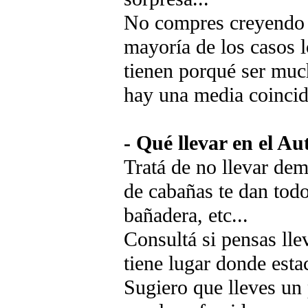
No compres creyendo q
mayoría de los casos l
tienen porqué ser muc
hay una media coincid
- Qué llevar en el Au
Tratá de no llevar dem
de cabañas te dan todo 
bañadera, etc...
Consultá si pensas lle
tiene lugar donde estac
Sugiero que lleves un